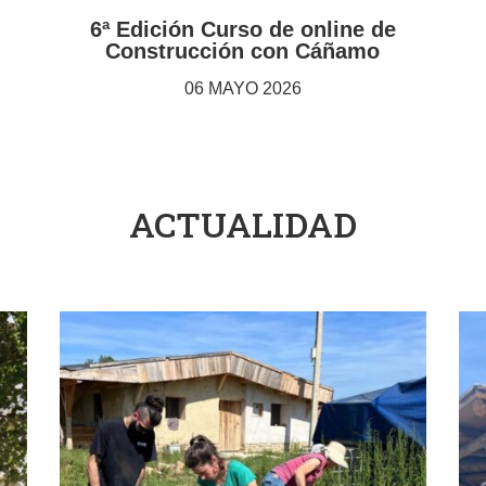
6ª Edición Curso de online de
Construcción con Cáñamo
06 MAYO 2026
ACTUALIDAD