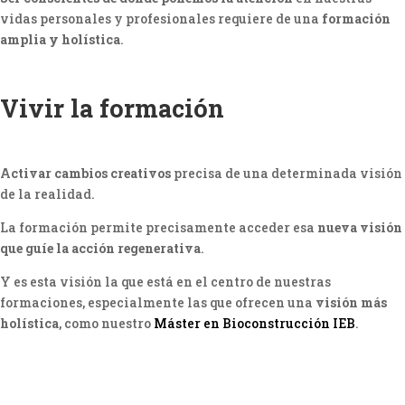
vidas personales y profesionales requiere de una
formación
amplia y holística
.
Vivir la formación
Activar cambios creativos
precisa de una determinada visión
de la realidad.
La formación permite precisamente acceder esa
nueva visión
que guíe la acción regenerativa
.
Y es esta visión la que está en el centro de nuestras
formaciones, especialmente las que ofrecen una
visión más
holística
, como nuestro
Máster en Bioconstrucción IEB
.