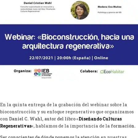
En la quinta entrega de la grabación del webinar sobre la
bioconstrucción y su enfoque regenerativo que organizamos
con
Daniel C. Wahl, autor del libro «
Diseñando Culturas
Regenerativas
«
, hablamos de la importancia de la
formación.
Ser conscientes de dónde ponemos la atención
en nuestras