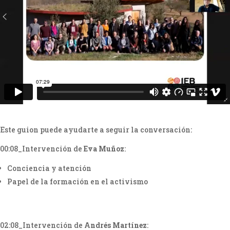
Este guion puede ayudarte a seguir la conversación:
00:08_Intervención de
Eva Muñoz
:
Conciencia y atención
Papel de la formación en el activismo
02:08_Intervención de
Andrés Martínez
: