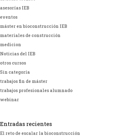
asesorías IEB
eventos
máster en bioconstrucción IEB
materiales de construcción
medicion
Noticias del IEB
otros cursos
Sin categoría
trabajos fin de máster
trabajos profesionales alumnado
webinar
Entradas recientes
El reto de escalar la bioconstrucción