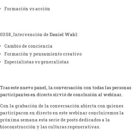
Formación vs acción
03:58_Intervención de
Daniel Wahl
:
Cambio de conciencia
Formación y pensamiento creativo
Especialistas vs generalistas
Tras este nuevo panel, la conversación con todas las personas
participantes en directo sirvió de conclusión al webinar.
Con la grabación de la conversación abierta con quienes
participaron en directo en este webinar concluiremos la
próxima semana esta serie de posts dedicados a la
bioconstrucción y las culturas regenerativas.