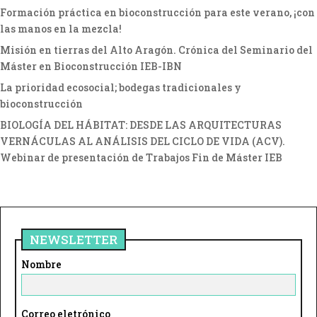
Formación práctica en bioconstrucción para este verano, ¡con
las manos en la mezcla!
Misión en tierras del Alto Aragón. Crónica del Seminario del
Máster en Bioconstrucción IEB-IBN
La prioridad ecosocial; bodegas tradicionales y
bioconstrucción
BIOLOGÍA DEL HÁBITAT: DESDE LAS ARQUITECTURAS
VERNÁCULAS AL ANÁLISIS DEL CICLO DE VIDA (ACV).
Webinar de presentación de Trabajos Fin de Máster IEB
NEWSLETTER
Nombre
Correo eletrónico