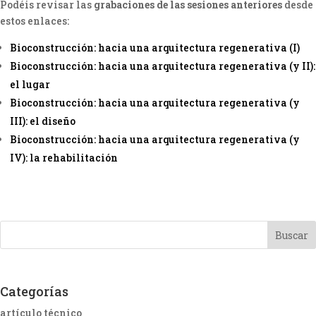
Podéis revisar las
grabaciones de las sesiones anteriores
desde
estos enlaces:
Bioconstrucción: hacia una arquitectura regenerativa (I)
Bioconstrucción: hacia una arquitectura regenerativa (y II):
el lugar
Bioconstrucción: hacia una arquitectura regenerativa (y
III): el diseño
Bioconstrucción: hacia una arquitectura regenerativa (y
IV): la rehabilitación
Categorías
artículo técnico