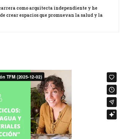
carrera como arquitecta independiente y he
 de crear espacios que promuevan la salud y la