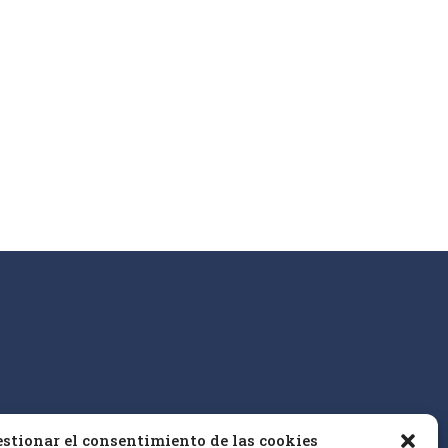
stionar el consentimiento de las cookies