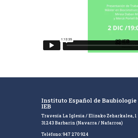
Instituto Español de Baubiologie
IEB
Travesía La Iglesia / Elizako Zeharkalea, 1
31243 Barbarin (Navarra / Nafarroa)
Teléfono: 947 270 924