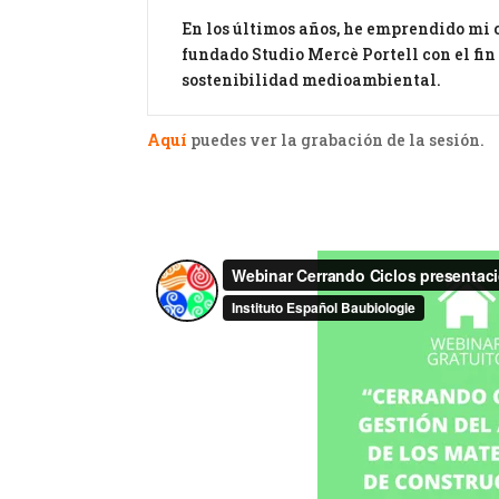
En los últimos años, he emprendido mi 
fundado Studio Mercè Portell con el fin
sostenibilidad medioambiental.
Aquí
puedes ver la grabación de la sesión.