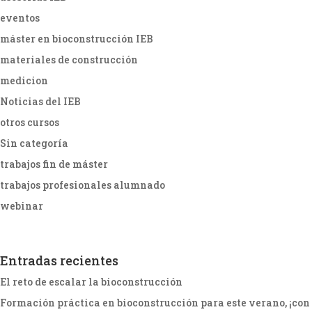
eventos
máster en bioconstrucción IEB
materiales de construcción
medicion
Noticias del IEB
otros cursos
Sin categoría
trabajos fin de máster
trabajos profesionales alumnado
webinar
Entradas recientes
El reto de escalar la bioconstrucción
Formación práctica en bioconstrucción para este verano, ¡con