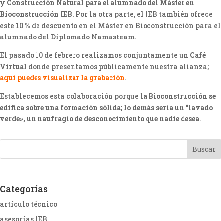
y Construcción Natural para el alumnado del Máster en
Bioconstrucción IEB
. Por la otra parte, el IEB también ofrece
este 10 % de descuento en el Máster en Bioconstrucción para el
alumnado del Diplomado Namasteam.
El pasado 10 de febrero realizamos conjuntamente un
Café
Virtual
donde presentamos públicamente nuestra alianza;
aquí puedes visualizar la grabación
.
Establecemos esta colaboración porque
la Bioconstrucción se
edifica sobre una formación sólida; lo demás sería un “lavado
verde», un naufragio de desconocimiento que nadie desea
.
Categorías
artículo técnico
asesorías IEB