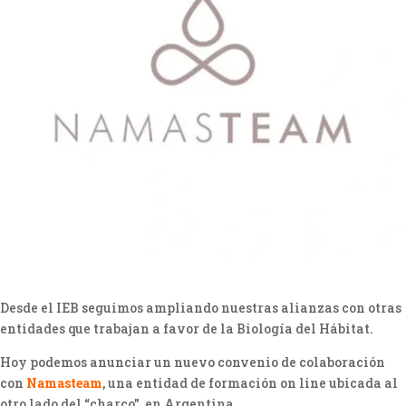
Desde el IEB seguimos ampliando nuestras alianzas con otras
entidades que trabajan a favor de la Biología del Hábitat.
Hoy podemos anunciar un nuevo convenio de colaboración
con
Namasteam
, una entidad de formación on line ubicada al
otro lado del “charco”, en Argentina.