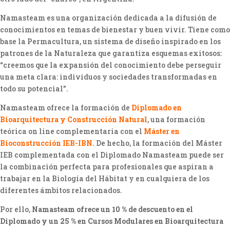
Namasteam es una organización dedicada a la difusión de
conocimientos en temas de bienestar y buen vivir. Tiene como
base la Permacultura, un sistema de diseño inspirado en los
patrones de la Naturaleza que garantiza esquemas exitosos:
“creemos que la expansión del conocimiento debe perseguir
una meta clara: individuos y sociedades transformadas en
todo su potencial”.
Namasteam ofrece la formación de
Diplomado en
Bioarquitectura y Construcción Natural
, una formación
teórica on line complementaria con el
Máster en
Bioconstrucción IEB-IBN
. De hecho, la formación del Máster
IEB complementada con el Diplomado Namasteam puede ser
la combinación perfecta para profesionales que aspiran a
trabajar en la Biología del Hábitat y en cualquiera de los
diferentes ámbitos relacionados.
Por ello,
Namasteam ofrece un 10 % de descuento en el
Diplomado y un 25 % en Cursos Modulares en Bioarquitectura