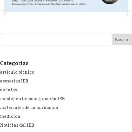
Categorías
artículo técnico
asesorías IEB
eventos
máster en bioconstrucción IEB
materiales de construcción
medicion
Noticias del IEB