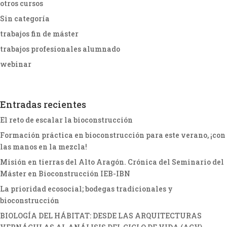
otros cursos
Sin categoría
trabajos fin de máster
trabajos profesionales alumnado
webinar
Entradas recientes
El reto de escalar la bioconstrucción
Formación práctica en bioconstrucción para este verano, ¡con
las manos en la mezcla!
Misión en tierras del Alto Aragón. Crónica del Seminario del
Máster en Bioconstrucción IEB-IBN
La prioridad ecosocial; bodegas tradicionales y
bioconstrucción
BIOLOGÍA DEL HÁBITAT: DESDE LAS ARQUITECTURAS