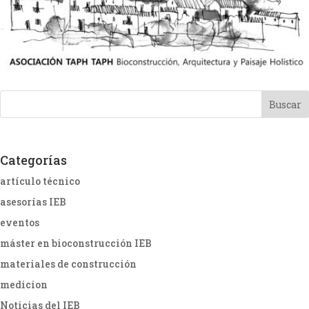
Categorías
artículo técnico
asesorías IEB
eventos
máster en bioconstrucción IEB
materiales de construcción
medicion
Noticias del IEB