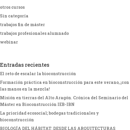
otros cursos
Sin categoría
trabajos fin de máster
trabajos profesionales alumnado
webinar
Entradas recientes
El reto de escalar la bioconstrucción
Formación práctica en bioconstrucción para este verano, ¡con
las manos en la mezcla!
Misión en tierras del Alto Aragón. Crónica del Seminario del
Máster en Bioconstrucción IEB-IBN
La prioridad ecosocial; bodegas tradicionales y
bioconstrucción
BIOLOGÍA DEL HÁBITAT: DESDE LAS ARQUITECTURAS