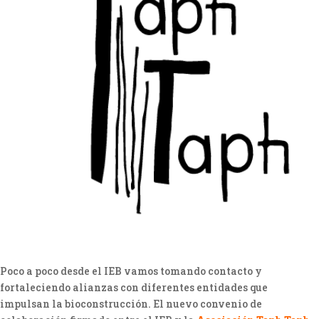
Poco a poco desde el IEB vamos tomando contacto y
fortaleciendo alianzas con diferentes entidades que
impulsan la bioconstrucción. El nuevo convenio de