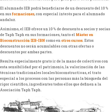
El alumnado IEB podrá beneficiarse de un descuento del 10 %
en sus
formaciones
, con especial interés para el alumnado
andaluz.
Asimismo, el IEB ofrece un 10 % de descuento a socios y socias
de Taph Taph en sus formaciones, tanto el
Máster en
Bioconstrucción IEB-IBN
como en
otros cursos
. Estos
descuentos no serán acumulables con otras ofertas o
descuentos por ambas partes.
Resulta especialmente grato ir de la mano de colectivos con
esta sensibilidad por el patrimonio, la valorización de las
técnicas tradicionales locales bioconstructivas, el trato
especial a los procesos con las personas más la búsqueda del
rigor científico, ingredientes todos ellos que definen a la
Asociación Taph Taph.