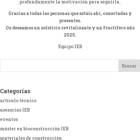
profundamente la motivación para seguirla.
Gracias a todas las personas que estáis ahí, conectadas y
presentes.
Os deseamos un solsticio revitalizante y un fructífero año
2025.
Equipo IEB
Categorías
artículo técnico
asesorías IEB
eventos
máster en bioconstrucción IEB
materiales de construcción