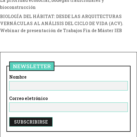
La prioridad ecosocial; bodegas tradicionales y
bioconstrucción
BIOLOGÍA DEL HÁBITAT: DESDE LAS ARQUITECTURAS
VERNÁCULAS AL ANÁLISIS DEL CICLO DE VIDA (ACV).
Webinar de presentación de Trabajos Fin de Máster IEB
NEWSLETTER
Nombre
Correo eletrónico