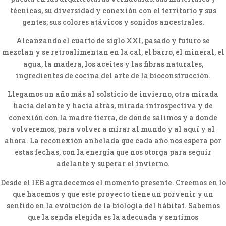
técnicas, su diversidad y conexión con el territorio y sus
gentes; sus colores atávicos y sonidos ancestrales.
Alcanzando el cuarto de siglo XXI, pasado y futuro se
mezclan y se retroalimentan en la cal, el barro, el mineral, el
agua, la madera, los aceites y las fibras naturales,
ingredientes de cocina del arte de la bioconstrucción.
Llegamos un año más al solsticio de invierno, otra mirada
hacia delante y hacia atrás, mirada introspectiva y de
conexión con la madre tierra, de donde salimos y a donde
volveremos, para volver a mirar al mundo y al aquí y al
ahora. La reconexión anhelada que cada año nos espera por
estas fechas, con la energía que nos otorga para seguir
adelante y superar el invierno.
Desde el IEB agradecemos el momento presente. Creemos en lo
que hacemos y que este proyecto tiene un porvenir y un
sentido en la evolución de la biología del hábitat. Sabemos
que la senda elegida es la adecuada y sentimos