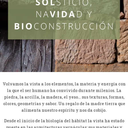
Volvamos la vista a los elementos, la materia y energía con
la que el ser humano ha convivido durante milenios. La
piedra, la arcilla, la madera, el yeso… sus texturas, formas,
olores, geometrías y sabor. Un regalo de la madre tierra que
alimenta nuestro espíritu y nos da cobijo.
Desde el inicio de la biología del hábitat la vista ha estado
puesta en las arquitecturas vernáculas: sus materiales y