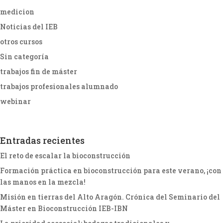
medicion
Noticias del IEB
otros cursos
Sin categoría
trabajos fin de máster
trabajos profesionales alumnado
webinar
Entradas recientes
El reto de escalar la bioconstrucción
Formación práctica en bioconstrucción para este verano, ¡con
las manos en la mezcla!
Misión en tierras del Alto Aragón. Crónica del Seminario del
Máster en Bioconstrucción IEB-IBN