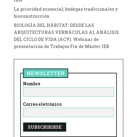
La prioridad ecosocial; bodegas tradicionales y
bioconstrucción
BIOLOGÍA DEL HÁBITAT: DESDE LAS
ARQUITECTURAS VERNÁCULAS AL ANÁLISIS
DEL CICLO DE VIDA (ACV). Webinar de
presentación de Trabajos Fin de Máster IEB
NEWSLETTER
Nombre
Correo eletrónico