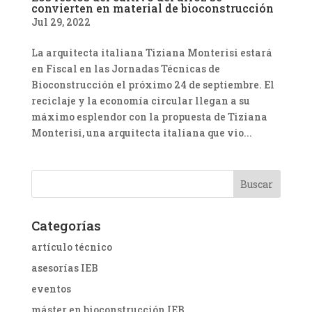
convierten en material de bioconstrucción
Jul 29, 2022
La arquitecta italiana Tiziana Monterisi estará
en Fiscal en las Jornadas Técnicas de
Bioconstrucción el próximo 24 de septiembre. El
reciclaje y la economía circular llegan a su
máximo esplendor con la propuesta de Tiziana
Monterisi, una arquitecta italiana que vio...
Categorías
artículo técnico
asesorías IEB
eventos
máster en bioconstrucción IEB