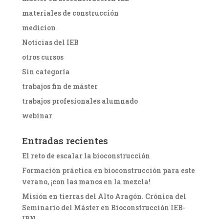
materiales de construcción
medicion
Noticias del IEB
otros cursos
Sin categoría
trabajos fin de máster
trabajos profesionales alumnado
webinar
Entradas recientes
El reto de escalar la bioconstrucción
Formación práctica en bioconstrucción para este
verano, ¡con las manos en la mezcla!
Misión en tierras del Alto Aragón. Crónica del
Seminario del Máster en Bioconstrucción IEB-
IBN