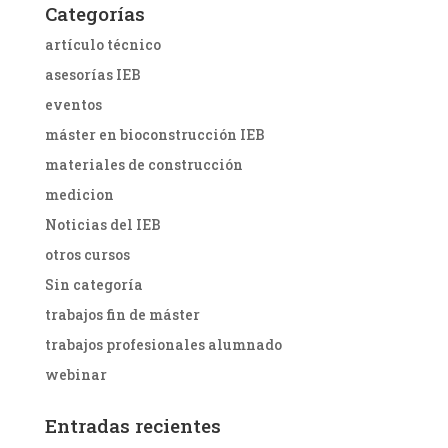
Categorías
artículo técnico
asesorías IEB
eventos
máster en bioconstrucción IEB
materiales de construcción
medicion
Noticias del IEB
otros cursos
Sin categoría
trabajos fin de máster
trabajos profesionales alumnado
webinar
Entradas recientes