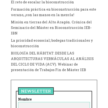
El reto de escalar la bioconstrucción
Formación práctica en bioconstrucción para este
verano, ¡con las manos en la mezcla!
Misión en tierras del Alto Aragón. Crónica del
Seminario del Máster en Bioconstrucción IEB-
IBN
La prioridad ecosocial; bodegas tradicionales y
bioconstrucción
BIOLOGÍA DEL HÁBITAT: DESDE LAS
ARQUITECTURAS VERNÁCULAS AL ANÁLISIS
DEL CICLO DE VIDA (ACV). Webinar de
presentación de Trabajos Fin de Máster IEB
NEWSLETTER
Nombre