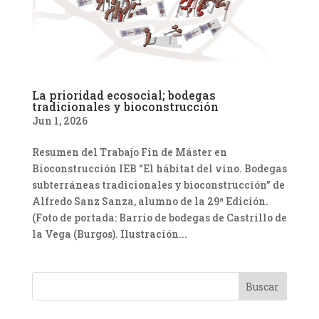
La prioridad ecosocial; bodegas
tradicionales y bioconstrucción
Jun 1, 2026
Resumen del Trabajo Fin de Máster en
Bioconstrucción IEB “El hábitat del vino. Bodegas
subterráneas tradicionales y bioconstrucción” de
Alfredo Sanz Sanza, alumno de la 29ª Edición.
(Foto de portada: Barrio de bodegas de Castrillo de
la Vega (Burgos). Ilustración...