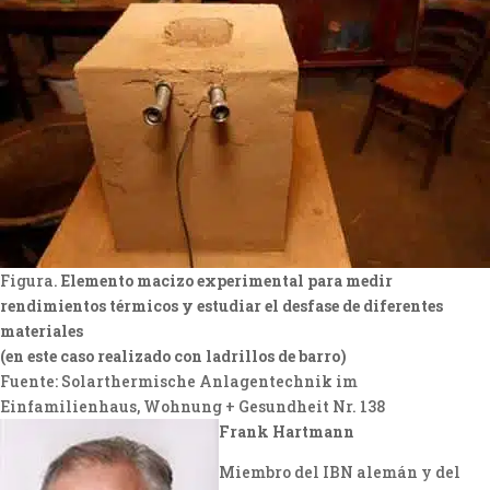
Figura.
Elemento macizo experimental para medir
rendimientos térmicos y estudiar el desfase de diferentes
materiales
(en este caso realizado con ladrillos de barro)
Fuente: Solarthermische Anlagentechnik im
Einfamilienhaus, Wohnung + Gesundheit Nr. 138
Frank Hartmann
Miembro del IBN alemán y del