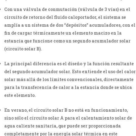
Con una válvula de conmutación (válvula de 3 vías) en el
circuito de retorno del fluido caloportador, el sistema se
amplía a un sistema de dos “depósitos” acumuladores, con el
fin de cargar térmicamente un elemento macizo en la
estancia que funcione como un segundo acumulador solar
(circuito solar B).
La principal diferencia es el diseño y la función resultante
del segundo acumulador solar. Esto extiende el uso del calor
solar más allá de los límites convencionales, directamente
para la transferencia de calor a la estancia donde se ubica
este elemento.
En verano, el circuito solar B no está en funcionamiento,
sino sólo el circuito solar A para el calentamiento solar de
agua caliente sanitaria, que puede ser proporcionada
completamente por la energía solar térmica en este