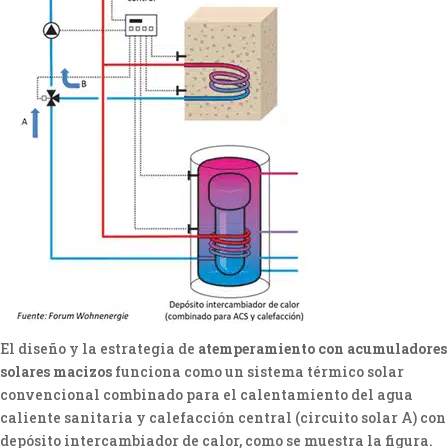
El diseño y la estrategia de
atemperamiento con acumuladores
solares macizos
funciona como un sistema térmico solar
convencional combinado para el calentamiento del agua
caliente sanitaria y calefacción central (circuito solar A) con
depósito intercambiador de calor, como se muestra la figura.