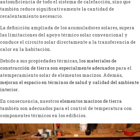
autosuficiencia de todo el sistema de calefacción, sino que
también reduce significativamente la cantidad de
recalentamiento necesario.
La definición ampliada de los acumuladores solares, supera
las limitaciones del apoyo térmico solar convencional y
conduce el circuito solar directamente a la transferencia de
calor en la habitación.
Debido a sus propiedades térmicas,
los materiales de
construcción de tierra son especialmente adecuados
para el
atemperamiento solar de elementos macizos. Además,
mejoran el espacio en términos de salud y calidad del ambiente
interior
.
En consecuencia, nuestros
elementos macizos de tierra
también son adecuados para el control de temperatura con
componentes térmicos en los edificios.