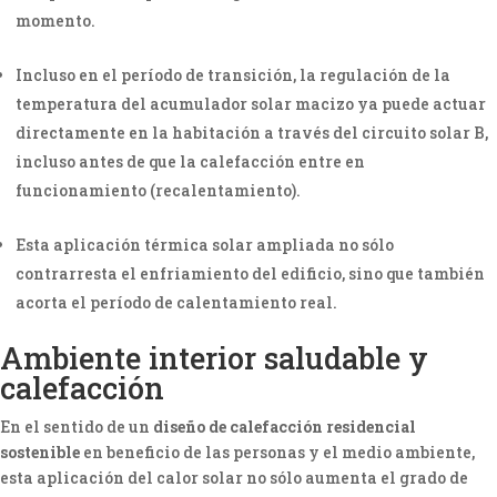
momento.
Incluso en el período de transición, la regulación de la
temperatura del acumulador solar macizo ya puede actuar
directamente en la habitación a través del circuito solar B,
incluso antes de que la calefacción entre en
funcionamiento (recalentamiento).
Esta aplicación térmica solar ampliada no sólo
contrarresta el enfriamiento del edificio, sino que también
acorta el período de calentamiento real.
Ambiente interior saludable y
calefacción
En el sentido de un
diseño de calefacción residencial
sostenible
en beneficio de las personas y el medio ambiente,
esta aplicación del calor solar no sólo aumenta el grado de