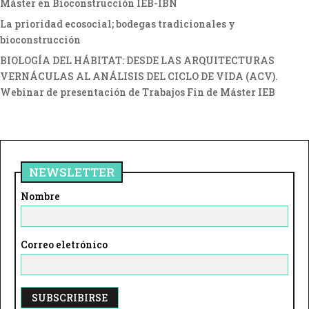
Máster en Bioconstrucción IEB-IBN
La prioridad ecosocial; bodegas tradicionales y
bioconstrucción
BIOLOGÍA DEL HÁBITAT: DESDE LAS ARQUITECTURAS
VERNÁCULAS AL ANÁLISIS DEL CICLO DE VIDA (ACV).
Webinar de presentación de Trabajos Fin de Máster IEB
NEWSLETTER
Nombre
Correo eletrónico