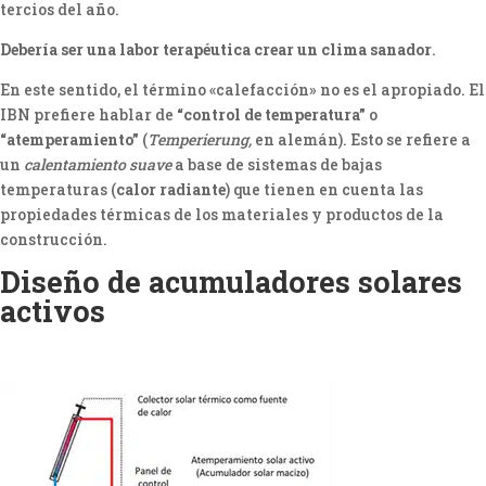
tercios del año.
Debería ser una labor terapéutica crear un clima sanador
.
En este sentido, el término «calefacción» no es el apropiado. El
IBN prefiere hablar de
“control de temperatura”
o
“atemperamiento”
(
Temperierung,
en alemán). Esto se refiere a
un
calentamiento suave
a base de sistemas de bajas
temperaturas (
calor radiante
) que tienen en cuenta las
propiedades térmicas de los materiales y productos de la
construcción.
Diseño de acumuladores solares
activos