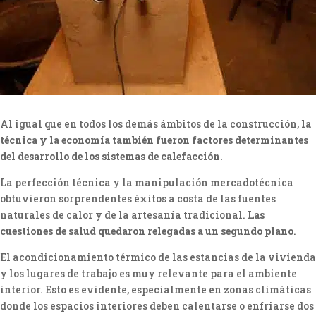
Al igual que en todos los demás ámbitos de la construcción,
la
técnica y la economía también fueron factores determinantes
del desarrollo de los sistemas de calefacción
.
La perfección técnica y la manipulación mercadotécnica
obtuvieron sorprendentes éxitos a costa de las fuentes
naturales de calor y de la artesanía tradicional.
Las
cuestiones de salud quedaron relegadas a un segundo plano
.
El acondicionamiento térmico de las estancias de la vivienda
y los lugares de trabajo es muy relevante para el ambiente
interior. Esto es evidente, especialmente en zonas climáticas
donde los espacios interiores deben calentarse o enfriarse dos