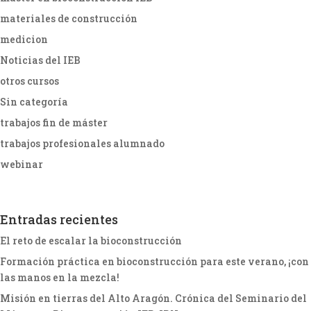
materiales de construcción
medicion
Noticias del IEB
otros cursos
Sin categoría
trabajos fin de máster
trabajos profesionales alumnado
webinar
Entradas recientes
El reto de escalar la bioconstrucción
Formación práctica en bioconstrucción para este verano, ¡con
las manos en la mezcla!
Misión en tierras del Alto Aragón. Crónica del Seminario del