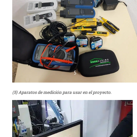
(5) Aparatos de medición para usar en el proyecto.