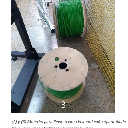
(2) y (3) Material para llevar a cabo la instalación apantallada