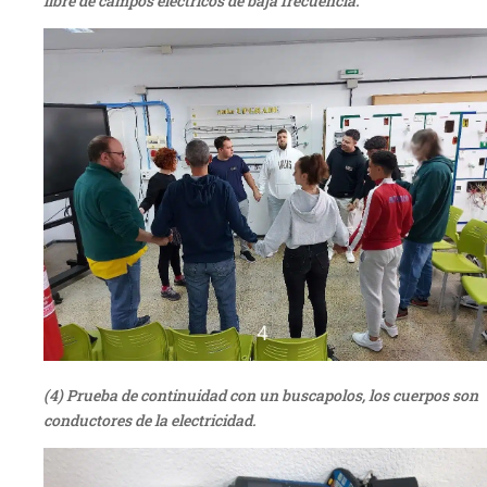
libre de campos eléctricos de baja frecuencia.
(4) Prueba de continuidad con un buscapolos, los cuerpos son
conductores de la electricidad.