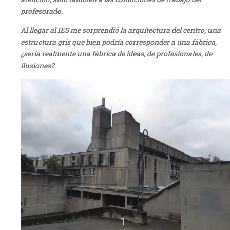
profesorado.
Al llegar al IES me sorprendió la arquitectura del centro, una
estructura gris que bien podría corresponder a una fábrica,
¿sería realmente una fábrica de ideas, de profesionales, de
ilusiones?