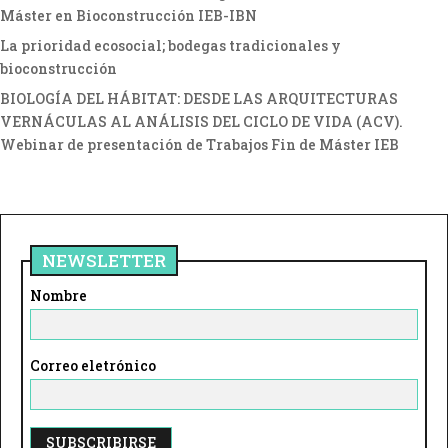
Máster en Bioconstrucción IEB-IBN
La prioridad ecosocial; bodegas tradicionales y
bioconstrucción
BIOLOGÍA DEL HÁBITAT: DESDE LAS ARQUITECTURAS
VERNÁCULAS AL ANÁLISIS DEL CICLO DE VIDA (ACV).
Webinar de presentación de Trabajos Fin de Máster IEB
NEWSLETTER
Nombre
Correo eletrónico