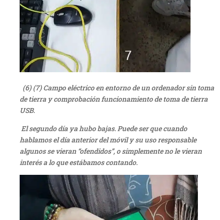
(6) (7) Campo eléctrico en entorno de un ordenador sin toma
de tierra y comprobación funcionamiento de toma de tierra
USB.
El segundo día ya hubo bajas. Puede ser que cuando
hablamos el día anterior del móvil y su uso responsable
algunos se vieran “ofendidos”, o simplemente no le vieran
interés a lo que estábamos contando.