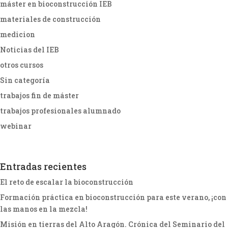
máster en bioconstrucción IEB
materiales de construcción
medicion
Noticias del IEB
otros cursos
Sin categoría
trabajos fin de máster
trabajos profesionales alumnado
webinar
Entradas recientes
El reto de escalar la bioconstrucción
Formación práctica en bioconstrucción para este verano, ¡con
las manos en la mezcla!
Misión en tierras del Alto Aragón. Crónica del Seminario del