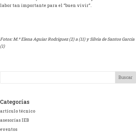
labor tan importante para el “buen vivir”.
Fotos: M.ª Elena Aguiar Rodríguez (2) a (11) y Silvia de Santos García
(1)
Categorías
artículo técnico
asesorías IEB
eventos