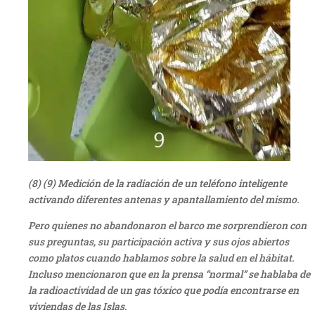
(8) (9) Medición de la radiación de un teléfono inteligente
activando diferentes antenas y apantallamiento del mismo.
Pero quienes no abandonaron el barco me sorprendieron con
sus preguntas, su participación activa y sus ojos abiertos
como platos cuando hablamos sobre la salud en el hábitat.
Incluso mencionaron que en la prensa “normal” se hablaba de
la radioactividad de un gas tóxico que podía encontrarse en
viviendas de las Islas.