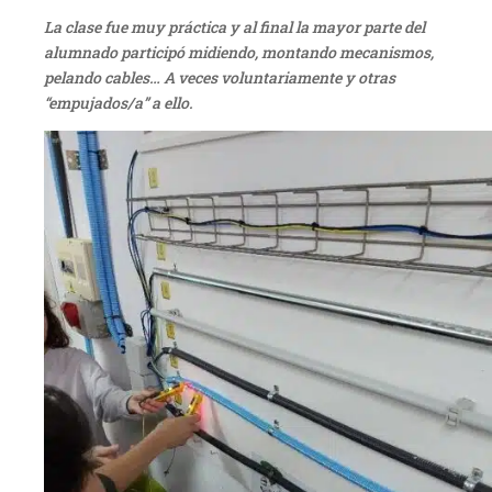
La clase fue muy práctica y al final la mayor parte del
alumnado participó midiendo, montando mecanismos,
pelando cables… A veces voluntariamente y otras
“empujados/a” a ello.