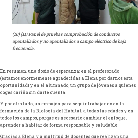
(10) (11) Panel de pruebas comprobación de conductos
apantallados y no apantallados a campo eléctrico de baja
frecuencia.
En resumen, una dosis de esperanza; en el profesorado
(estamos enormemente agradecidas a Elena por darnos esta
oportunidad) y en el alumnado, un grupo de jóvenes a quienes
coges cariño sin darte cuenta.
Y por otro lado, un empujón para seguir trabajando en la
formación de la Biología del Hábitat, a todas las edades y en
todos los campos, porque es necesario cambiar el enfoque,
aprender a habitar de forma responsable y saludable.
Gracias a Elena y a multitud de docentes que realizan una