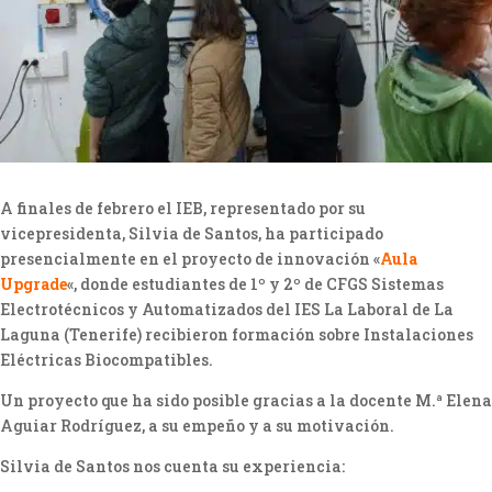
A finales de febrero el IEB, representado por su
vicepresidenta, Silvia de Santos, ha participado
presencialmente en el proyecto de innovación «
Aula
Upgrade
«, donde estudiantes de 1º y 2º de CFGS Sistemas
Electrotécnicos y Automatizados del IES La Laboral de La
Laguna (Tenerife) recibieron formación sobre Instalaciones
Eléctricas Biocompatibles.
Un proyecto que ha sido posible gracias a la docente M.ª Elena
Aguiar Rodríguez, a su empeño y a su motivación.
Silvia de Santos nos cuenta su experiencia: