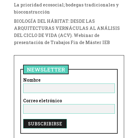
La prioridad ecosocial; bodegas tradicionales y
bioconstrucción
BIOLOGÍA DEL HÁBITAT: DESDE LAS
ARQUITECTURAS VERNÁCULAS AL ANÁLISIS
DEL CICLO DE VIDA (ACV). Webinar de
presentación de Trabajos Fin de Máster IEB
NEWSLETTER
Nombre
Correo eletrónico