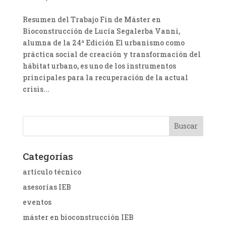
Resumen del Trabajo Fin de Máster en
Bioconstrucción de Lucía Segalerba Vanni,
alumna de la 24ª Edición El urbanismo como
práctica social de creación y transformación del
hábitat urbano, es uno de los instrumentos
principales para la recuperación de la actual
crisis...
Categorías
artículo técnico
asesorías IEB
eventos
máster en bioconstrucción IEB