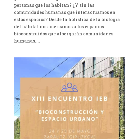
personas que los habitan? ¿Y sin las
comunidades humanas que interactuamos en
estos espacios? Desde la holística de la biología
del hábitat nos acercamos a los espacios
bioconstruidos que albergarán comunidades
humanas....