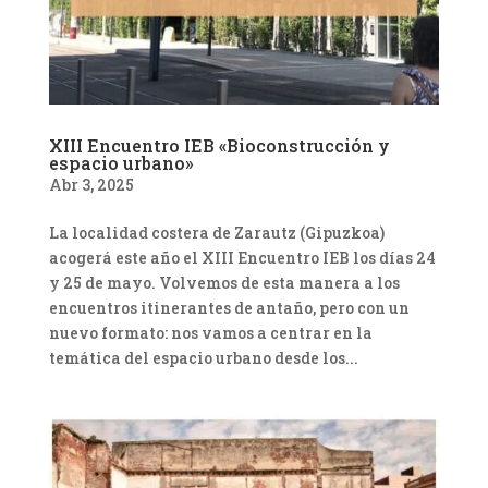
XIII Encuentro IEB «Bioconstrucción y
espacio urbano»
Abr 3, 2025
La localidad costera de Zarautz (Gipuzkoa)
acogerá este año el XIII Encuentro IEB los días 24
y 25 de mayo. Volvemos de esta manera a los
encuentros itinerantes de antaño, pero con un
nuevo formato: nos vamos a centrar en la
temática del espacio urbano desde los...