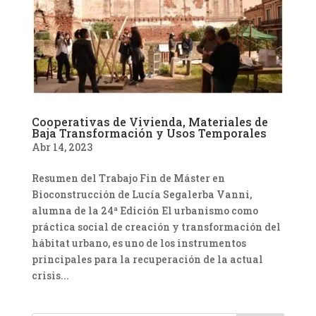
Cooperativas de Vivienda, Materiales de
Baja Transformación y Usos Temporales
Abr 14, 2023
Resumen del Trabajo Fin de Máster en
Bioconstrucción de Lucía Segalerba Vanni,
alumna de la 24ª Edición El urbanismo como
práctica social de creación y transformación del
hábitat urbano, es uno de los instrumentos
principales para la recuperación de la actual
crisis...