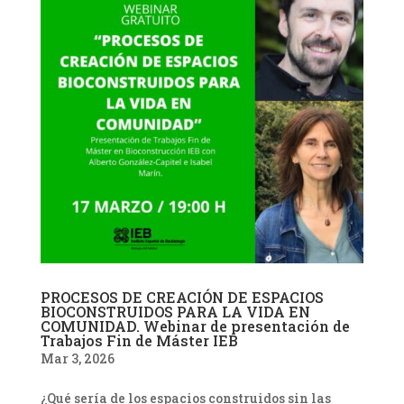
PROCESOS DE CREACIÓN DE ESPACIOS
BIOCONSTRUIDOS PARA LA VIDA EN
COMUNIDAD. Webinar de presentación de
Trabajos Fin de Máster IEB
Mar 3, 2026
¿Qué sería de los espacios construidos sin las