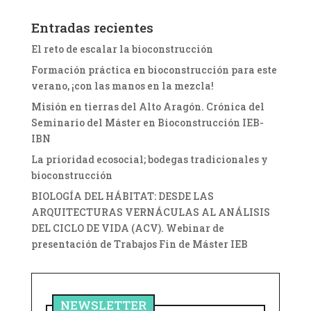
Entradas recientes
El reto de escalar la bioconstrucción
Formación práctica en bioconstrucción para este
verano, ¡con las manos en la mezcla!
Misión en tierras del Alto Aragón. Crónica del
Seminario del Máster en Bioconstrucción IEB-
IBN
La prioridad ecosocial; bodegas tradicionales y
bioconstrucción
BIOLOGÍA DEL HÁBITAT: DESDE LAS
ARQUITECTURAS VERNÁCULAS AL ANÁLISIS
DEL CICLO DE VIDA (ACV). Webinar de
presentación de Trabajos Fin de Máster IEB
NEWSLETTER