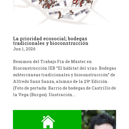
La prioridad ecosocial; bodegas
tradicionales y bioconstrucción
Jun 1, 2026
Resumen del Trabajo Fin de Máster en
Bioconstrucción IEB “El hábitat del vino. Bodegas
subterráneas tradicionales y bioconstrucción” de
Alfredo Sanz Sanza, alumno de la 29ª Edición.
(Foto de portada: Barrio de bodegas de Castrillo de
la Vega (Burgos). Ilustración...