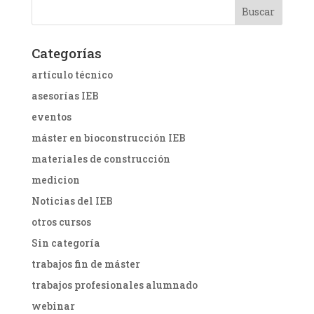
Categorías
artículo técnico
asesorías IEB
eventos
máster en bioconstrucción IEB
materiales de construcción
medicion
Noticias del IEB
otros cursos
Sin categoría
trabajos fin de máster
trabajos profesionales alumnado
webinar