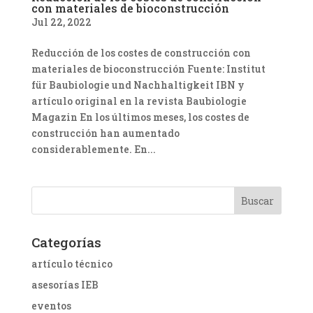
con materiales de bioconstrucción
Jul 22, 2022
Reducción de los costes de construcción con
materiales de bioconstrucción Fuente: Institut
für Baubiologie und Nachhaltigkeit IBN y
artículo original en la revista Baubiologie
Magazin En los últimos meses, los costes de
construcción han aumentado
considerablemente. En...
Categorías
artículo técnico
asesorías IEB
eventos