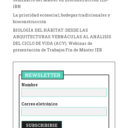
IBN
La prioridad ecosocial; bodegas tradicionales y
bioconstrucción
BIOLOGÍA DEL HÁBITAT: DESDE LAS
ARQUITECTURAS VERNÁCULAS AL ANÁLISIS
DEL CICLO DE VIDA (ACV). Webinar de
presentación de Trabajos Fin de Máster IEB
NEWSLETTER
Nombre
Correo eletrónico