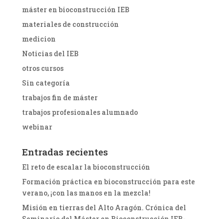
máster en bioconstrucción IEB
materiales de construcción
medicion
Noticias del IEB
otros cursos
Sin categoría
trabajos fin de máster
trabajos profesionales alumnado
webinar
Entradas recientes
El reto de escalar la bioconstrucción
Formación práctica en bioconstrucción para este
verano, ¡con las manos en la mezcla!
Misión en tierras del Alto Aragón. Crónica del
Seminario del Máster en Bioconstrucción IEB-