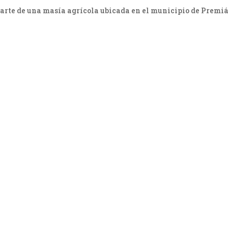
parte de una masía agrícola ubicada en el municipio de Premiá