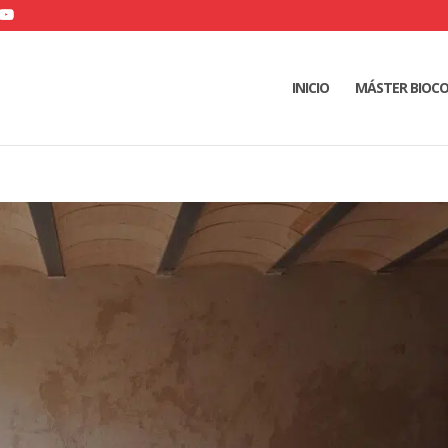
INICIO
MÁSTER BIOC