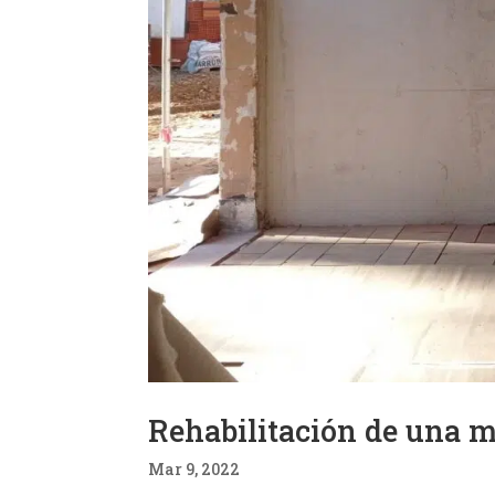
Rehabilitación de una m
Mar 9, 2022