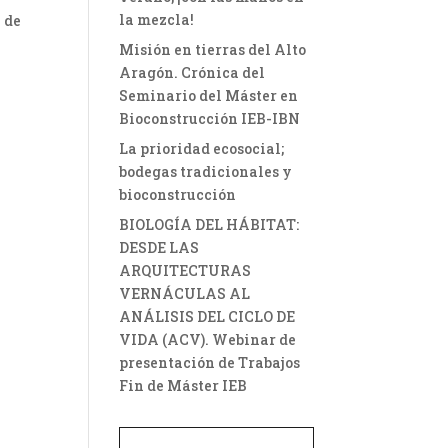
la mezcla!
 de
Misión en tierras del Alto
Aragón. Crónica del
Seminario del Máster en
Bioconstrucción IEB-IBN
La prioridad ecosocial;
bodegas tradicionales y
bioconstrucción
BIOLOGÍA DEL HÁBITAT:
DESDE LAS
ARQUITECTURAS
VERNÁCULAS AL
ANÁLISIS DEL CICLO DE
VIDA (ACV). Webinar de
presentación de Trabajos
Fin de Máster IEB