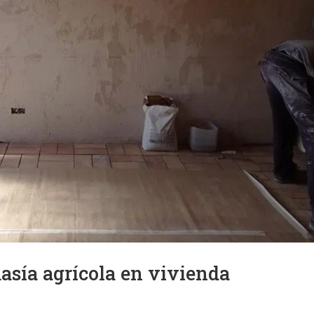
asía agrícola en vivienda