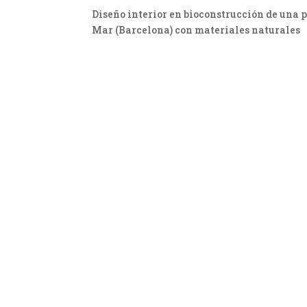
Diseño interior en bioconstrucción de una 
Mar (Barcelona) con materiales naturales