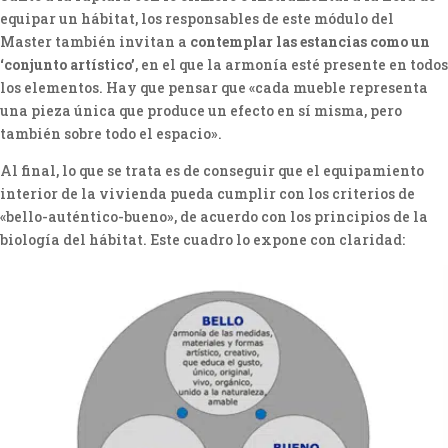
equipar un hábitat, los responsables de este módulo del
Master también invitan a
contemplar las estancias como un
‘conjunto artístico’
, en el que la armonía esté presente en todos
los elementos. Hay que pensar que «cada mueble representa
una pieza única que produce un efecto en sí misma, pero
también sobre todo el espacio».
Al final, lo que se trata es de conseguir que el equipamiento
interior de la vivienda pueda cumplir con los criterios de
«bello-auténtico-bueno», de acuerdo con los principios de la
biología del hábitat. Este cuadro lo expone con claridad: