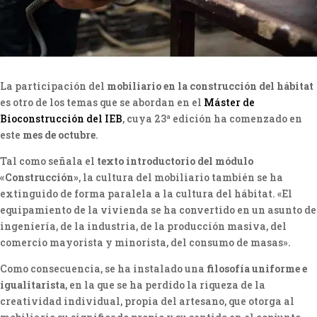
La participación del
mobiliario en la construcción del hábitat
es otro de los temas que se abordan en el
Máster de
Bioconstrucción del IEB
, cuya 23ª edición ha comenzado en
este
mes de octubre
.
Tal como señala el
texto introductorio del módulo
«Construcción»
, la cultura del mobiliario también se ha
extinguido de forma paralela a la cultura del hábitat. «El
equipamiento de la vivienda se ha convertido en un asunto de
ingeniería, de la industria, de la producción masiva, del
comercio mayorista y minorista, del consumo de masas».
Como consecuencia, se ha instalado una
filosofía uniforme e
igualitarista
, en la que se ha perdido la riqueza de la
creatividad individual, propia del artesano, que otorga al