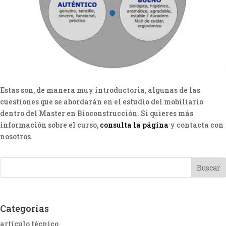
Estas son, de manera muy introductoria, algunas de las
cuestiones que se abordarán en el estudio del mobiliario
dentro del Master en Bioconstrucción. Si quieres más
información sobre el curso,
consulta la página
y contacta con
nosotros.
Categorías
artículo técnico