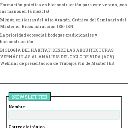
Formación práctica en bioconstrucción para este verano, ¡con
las manos en la mezcla!
Misión en tierras del Alto Aragón. Crónica del Seminario del
Máster en Bioconstrucción IEB-IBN
La prioridad ecosocial; bodegas tradicionales y
bioconstrucción
BIOLOGÍA DEL HÁBITAT: DESDE LAS ARQUITECTURAS
VERNÁCULAS AL ANÁLISIS DEL CICLO DE VIDA (ACV).
Webinar de presentación de Trabajos Fin de Máster IEB
NEWSLETTER
Nombre
Correo eletrónico