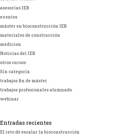
asesorías IEB
eventos
máster en bioconstrucción IEB
materiales de construcción
medicion
Noticias del IEB
otros cursos
Sin categoría
trabajos fin de máster
trabajos profesionales alumnado
webinar
Entradas recientes
El reto de escalar la bioconstrucción